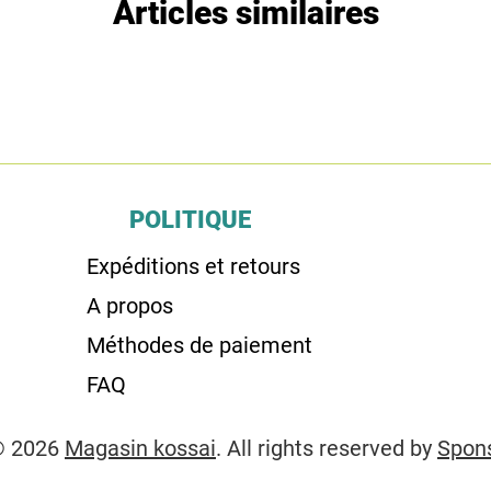
Articles similaires
POLITIQUE
Expéditions et retours
A propos
Méthodes de paiement
FAQ
© 2026
Magasin kossai
. All rights reserved by
Spon