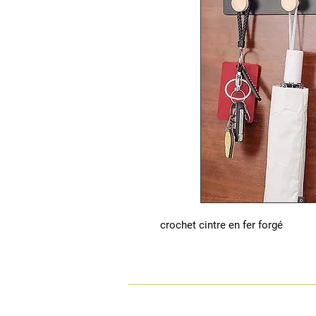
crochet cintre en fer forgé