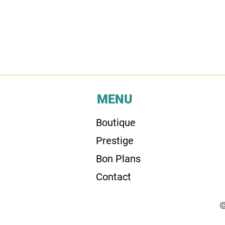
MENU
Boutique
Prestige
Bon Plans
Contact