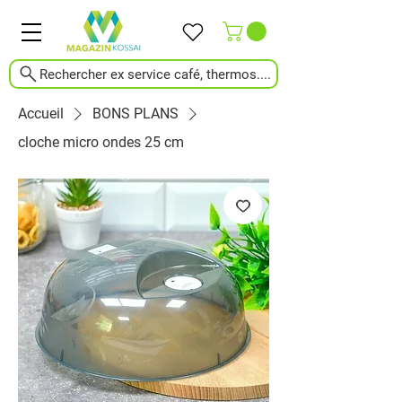
Rechercher ex service café, thermos....
Accueil
BONS PLANS
cloche micro ondes 25 cm