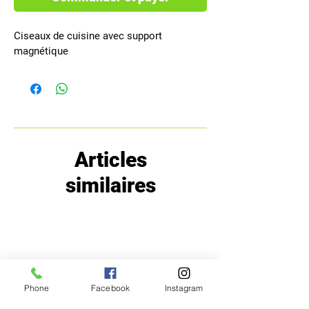
Ciseaux de cuisine avec support 
magnétique
Articles
similaires
Phone
Facebook
Instagram
MENU
POLITIQUE