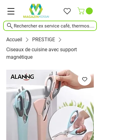
Rechercher ex service café, thermos....
Accueil
PRESTIGE
Ciseaux de cuisine avec support
magnétique