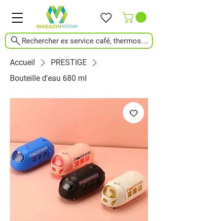
Rechercher ex service café, thermos....
Accueil
PRESTIGE
Bouteille d'eau 680 ml