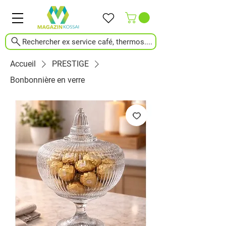
Rechercher ex service café, thermos....
Accueil
PRESTIGE
Bonbonnière en verre