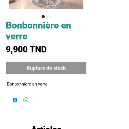
Bonbonnière en
verre
Prix
9,900 TND
Rupture de stock
 Bonbonnière en verre