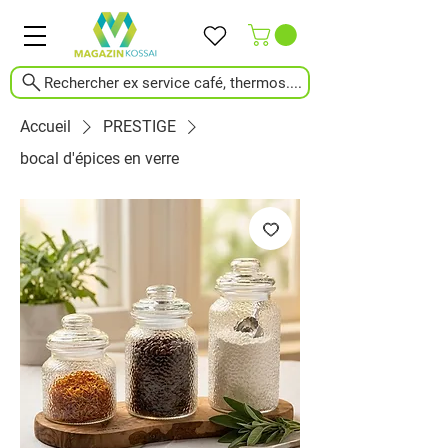
Rechercher ex service café, thermos....
Accueil
PRESTIGE
bocal d'épices en verre