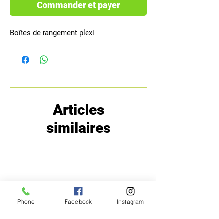
Commander et payer
Boîtes de rangement plexi
Articles
similaires
Phone
Facebook
Instagram
MENU
POLITIQUE