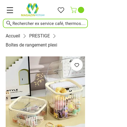
Rechercher ex service café, thermos....
Accueil
PRESTIGE
Boîtes de rangement plexi