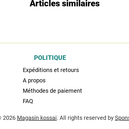
Articles similaires
POLITIQUE
Expéditions et retours
A propos
Méthodes de paiement
FAQ
© 2026
Magasin kossai
. All rights reserved by
Spon