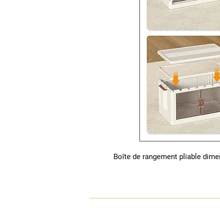
 Boîte de rangement pliable dimen