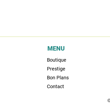
MENU
Boutique
Prestige
Bon Plans
Contact