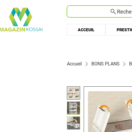
Recher
ACCEUIL
PRESTI
Accueil
BONS PLANS
B