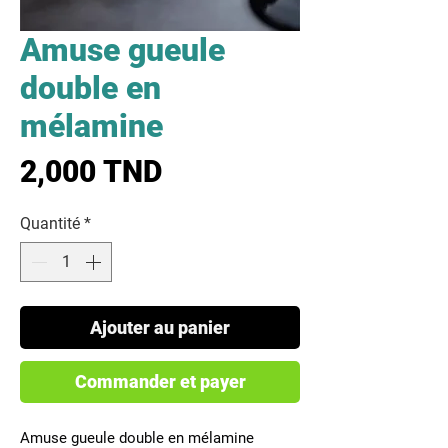
Amuse gueule
double en
mélamine
Prix
2,000 TND
Quantité
*
Ajouter au panier
Commander et payer
Amuse gueule double en mélamine