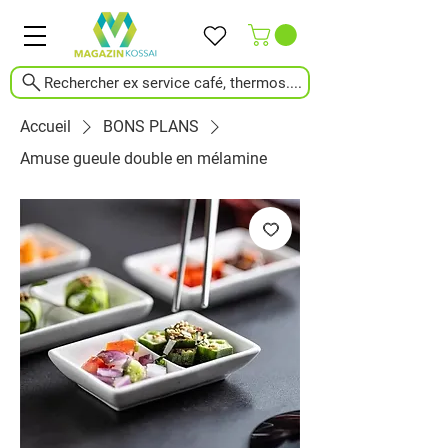
Rechercher ex service café, thermos....
Accueil
BONS PLANS
Amuse gueule double en mélamine