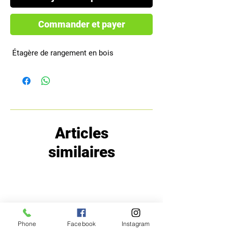
Commander et payer
 Étagère de rangement en bois
Articles
similaires
Phone
Facebook
Instagram