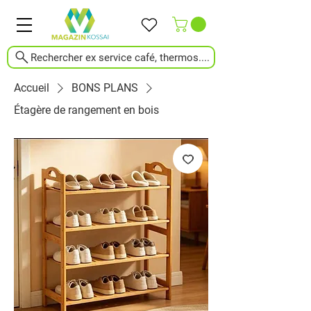
Rechercher ex service café, thermos....
Accueil
BONS PLANS
Étagère de rangement en bois