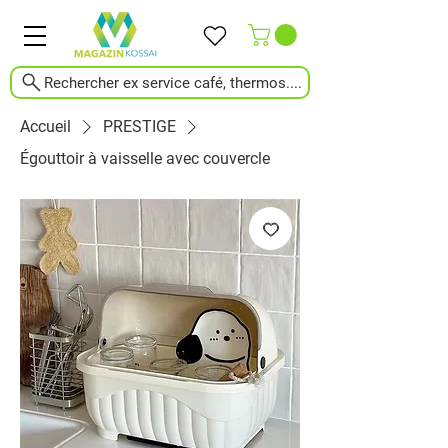
Rechercher ex service café, thermos....
Accueil
PRESTIGE
Égouttoir à vaisselle avec couvercle