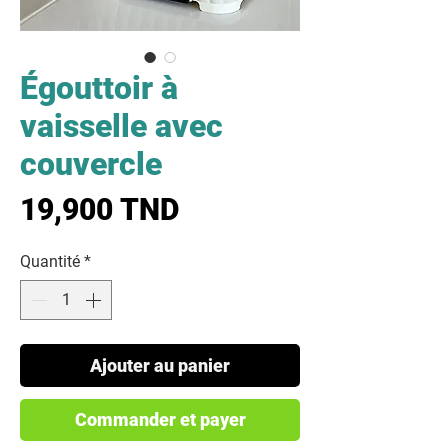
Égouttoir à
vaisselle avec
couvercle
Prix
19,900 TND
Quantité
*
Ajouter au panier
Commander et payer